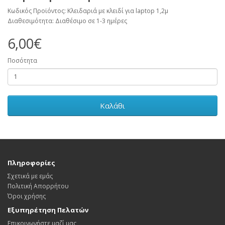
Κωδικός Προϊόντος: Κλειδαριά με κλειδί για laptop 1,2μ
Διαθεσιμότητα: Διαθέσιμο σε 1-3 ημέρες
6,00€
Ποσότητα
Καλάθι
Πληροφορίες
Σχετικά με εμάς
Πολιτική Απορρήτου
Όροι χρήσης
Εξυπηρέτηση Πελατών
Επικοινωνήστε μαζί μας