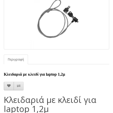
Περιγραφή
Κλειδαριά με κλειδί για laptop 1,2μ
Κλειδαριά με κλειδί για
laptop 1,2μ