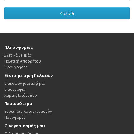
Καλάθι
Πληροφορίες
Σχετικά με εμάς
Πολιτική Απορρήτου
Όροι χρήσης
Εξυπηρέτηση Πελατών
Επικοινωνήστε μαζί μας
Επιστροφές
Χάρτης Ιστότοπου
Περισσότερα
Ευρετήριο Κατασκευαστών
Προσφορές
Ο Λογαριασμός μου
Ο Λογαριασμός μου